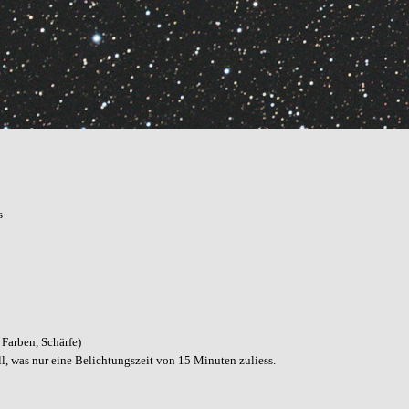
s
Farben, Schärfe)
l, was nur eine Belichtungszeit von 15 Minuten zuliess.