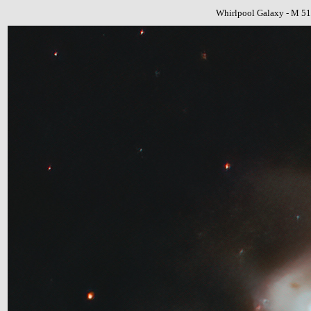
Whirlpool Galaxy - M 51