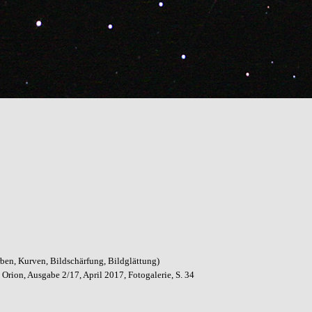
ben, Kurven, Bildschärfung, Bildglättung)
/
Orion, Ausgabe 2/17, April 2017, Fotogalerie, S. 34