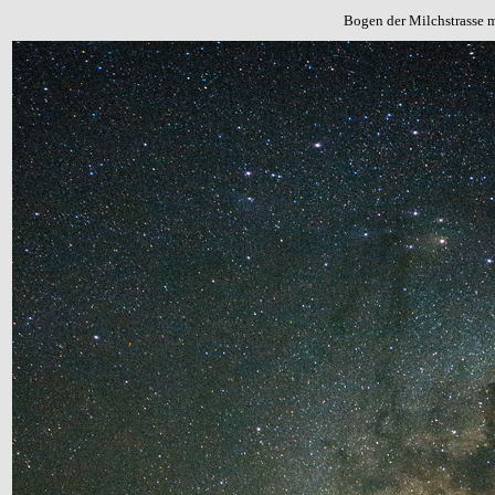
Bogen der Milchstrasse 