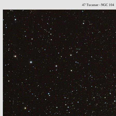
47 Tucanae - NGC 104