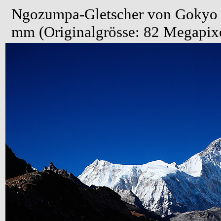
Ngozumpa-Gletscher von Gokyo (
mm (Originalgrösse: 82 Megapix