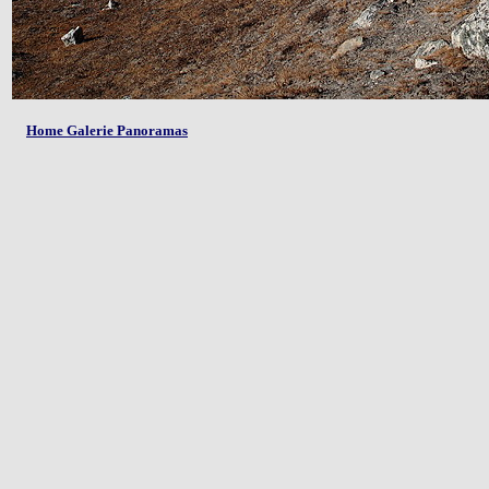
Home Galerie Panoramas