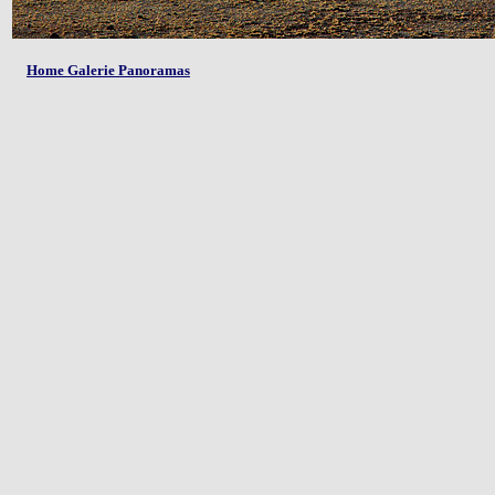
Home Galerie Panoramas