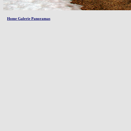
Home Galerie Panoramas