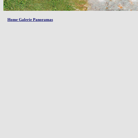
Home Galerie Panoramas