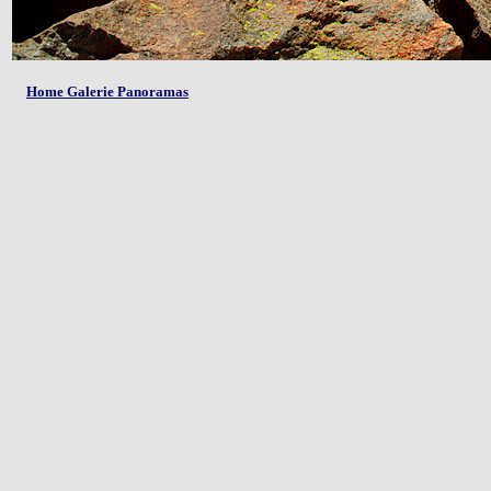
Home Galerie Panoramas