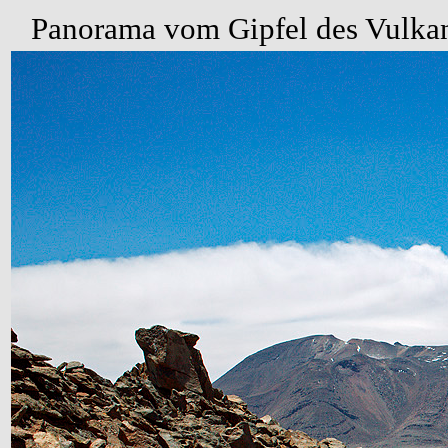
Panorama vom Gipfel des Vulkans