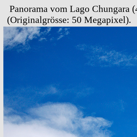
Panorama vom Lago Chungara (45
(Originalgrösse: 50 Megapixel).