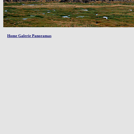
Home Galerie Panoramas