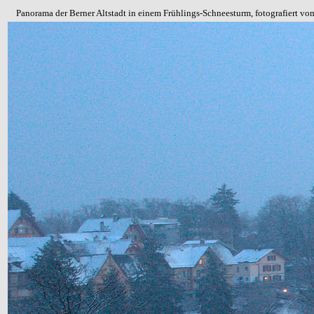
Panorama der Berner Altstadt in einem Frühlings-Schneesturm, fotografiert 