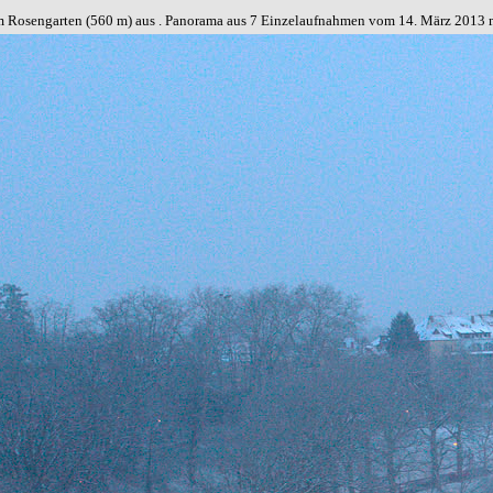
vom Rosengarten (560 m) aus . Panorama aus 7 Einzelaufnahmen vom 14. März 2013