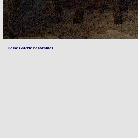
Home Galerie Panoramas