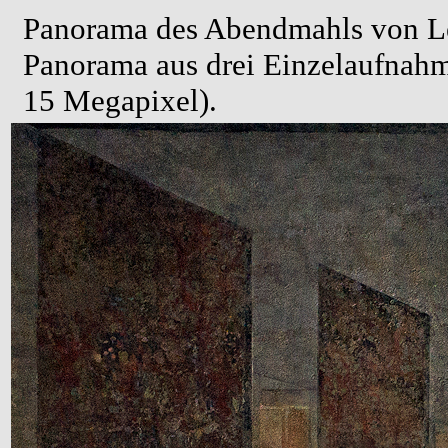
Panorama des Abendmahls von Leo
Panorama aus drei Einzelaufnah
15 Megapixel).