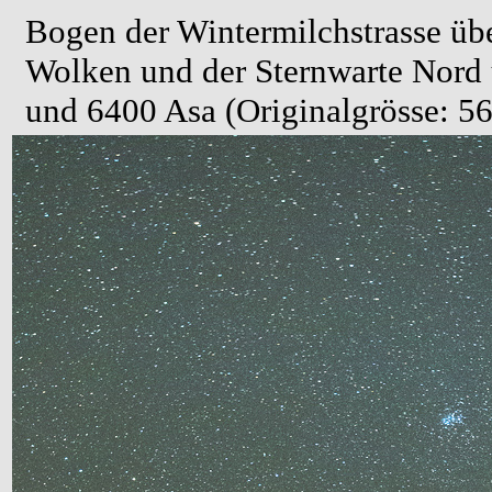
Bogen der Wintermilchstrasse übe
Wolken und der Sternwarte Nord 
und 6400 Asa (Originalgrösse: 5