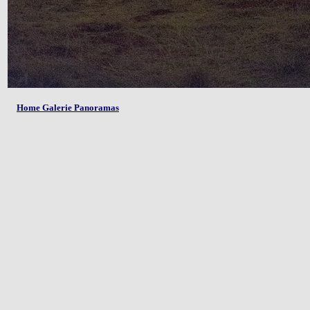
Home Galerie Panoramas