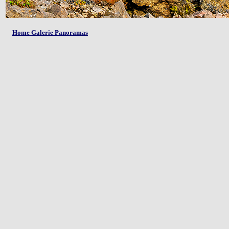
Home Galerie Panoramas